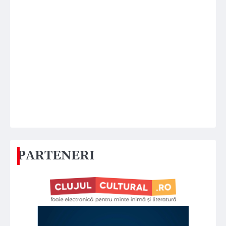
PARTENERI