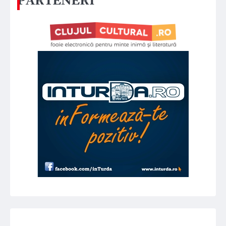
PARTENERI