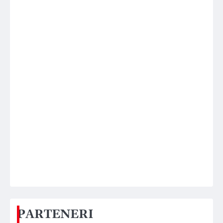
PARTENERI