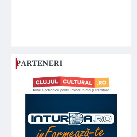
PARTENERI