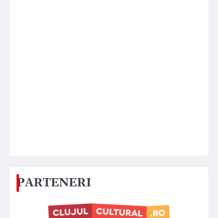
PARTENERI