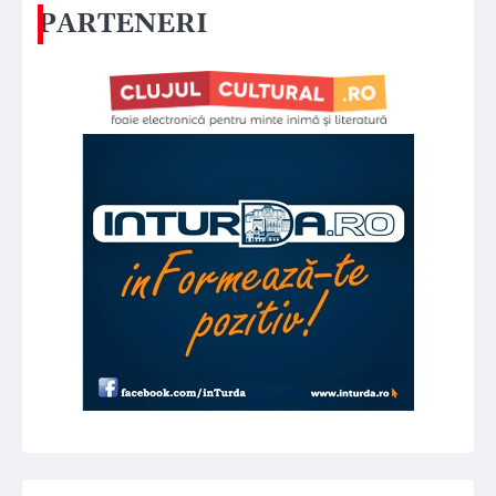
PARTENERI