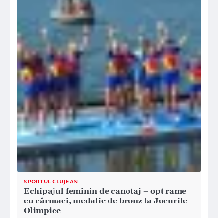
SPORTUL CLUJEAN
Echipajul feminin de canotaj – opt rame
cu cârmaci, medalie de bronz la Jocurile
Olimpice