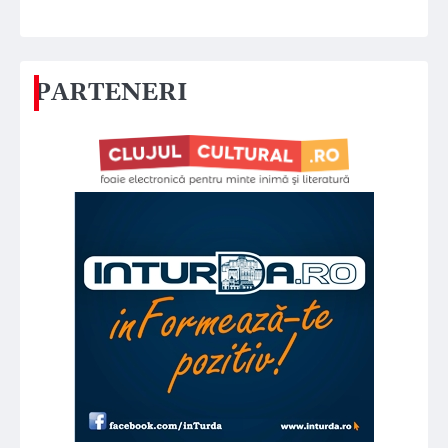
PARTENERI