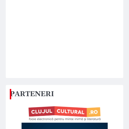
PARTENERI