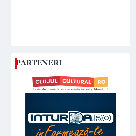
PARTENERI