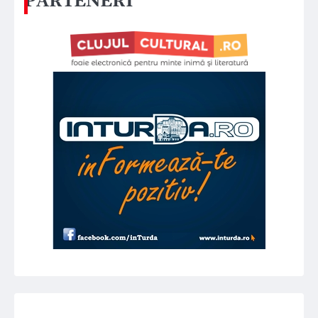
PARTENERI