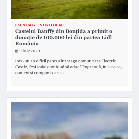
ESENTIAL
STIRI LOCALE
Castelul Banffy din Bonțida a primit o
donație de 100.000 lei din partea Lidl
România
16 iulie 2020
Într-un an dificil pentru întreaga comunitate Electric
Castle, festivalul continuă să aducă împreună, în casa sa,
oameni și companii care…