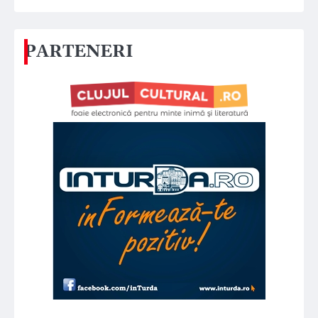
PARTENERI