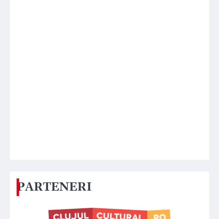
PARTENERI