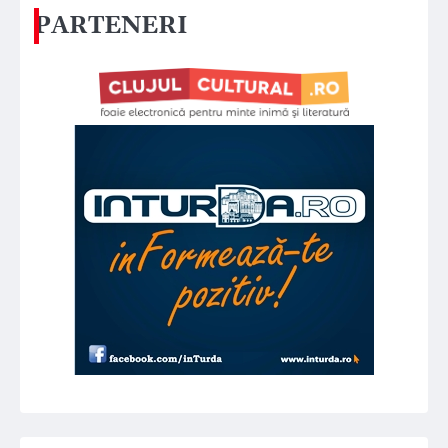
PARTENERI