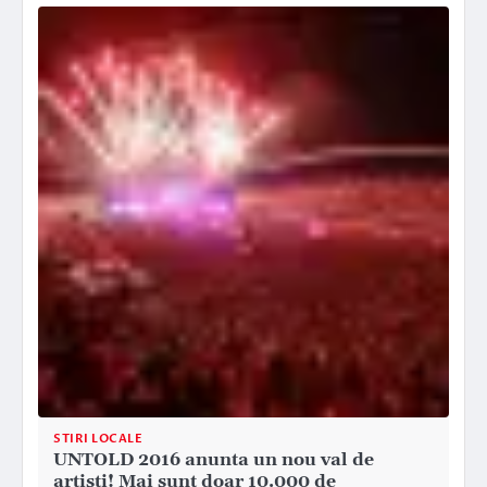
STIRI LOCALE
UNTOLD 2016 anunta un nou val de
artisti! Mai sunt doar 10.000 de