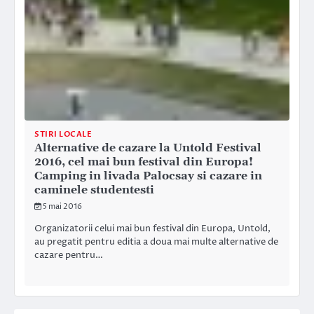
STIRI LOCALE
Alternative de cazare la Untold Festival
2016, cel mai bun festival din Europa!
Camping in livada Palocsay si cazare in
caminele studentesti
5 mai 2016
Organizatorii celui mai bun festival din Europa, Untold,
au pregatit pentru editia a doua mai multe alternative de
cazare pentru…