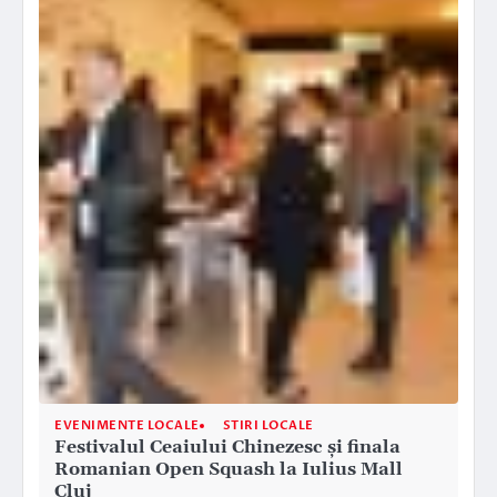
EVENIMENTE LOCALE
STIRI LOCALE
Festivalul Ceaiului Chinezesc și finala
Romanian Open Squash la Iulius Mall
Cluj