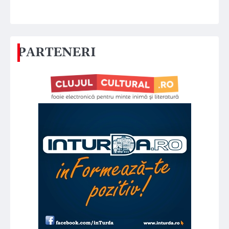
PARTENERI