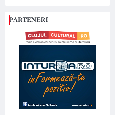
PARTENERI