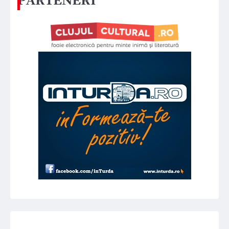
PARTENERI