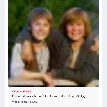
STIRI LOCALE
Primul weekend la Comedy Cluj 2013
11 octombrie 2013