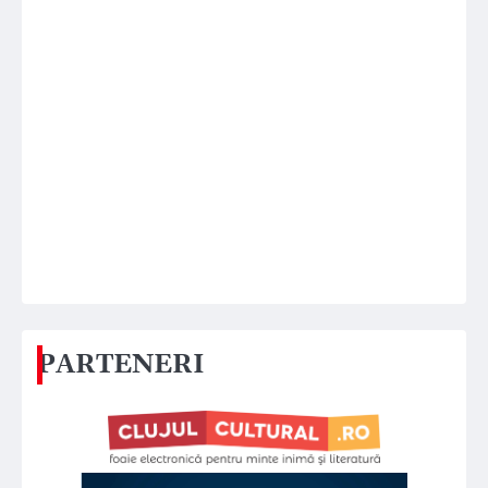
PARTENERI