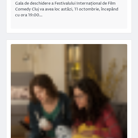
Gala de deschidere a Festivalului Internațional de Film
Comedy Cluj va avea loc astăzi, 11 octombrie, începând
cu ora 19:00…