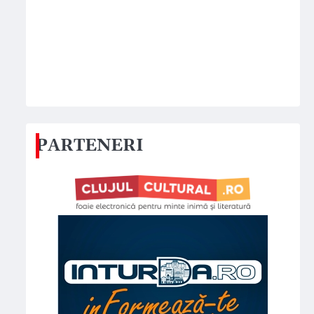
PARTENERI