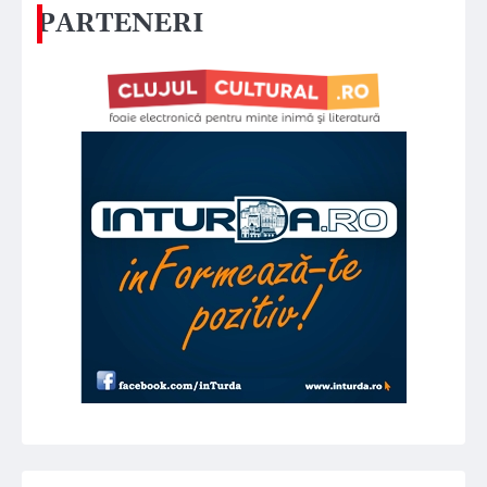
PARTENERI