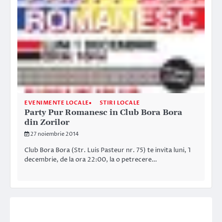
EVENIMENTE LOCALE
STIRI LOCALE
Party Pur Romanesc in Club Bora Bora
din Zorilor
27 noiembrie 2014
Club Bora Bora (Str. Luis Pasteur nr. 75) te invita luni, 1
decembrie, de la ora 22:00, la o petrecere…