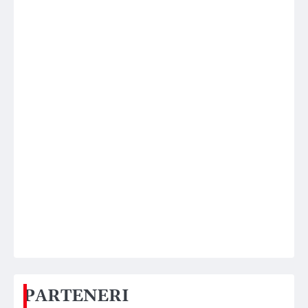
PARTENERI