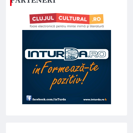
PARTENERI