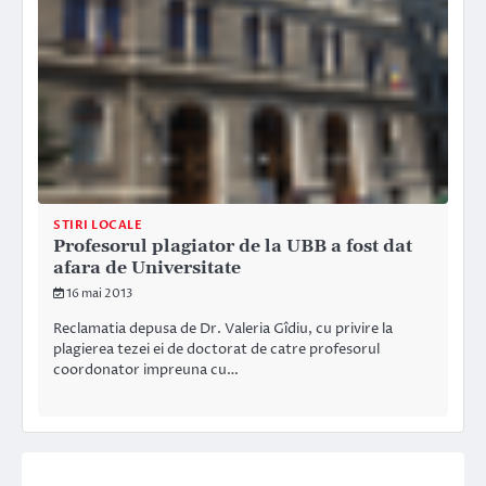
STIRI LOCALE
Profesorul plagiator de la UBB a fost dat
afara de Universitate
16 mai 2013
Reclamatia depusa de Dr. Valeria Gîdiu, cu privire la
plagierea tezei ei de doctorat de catre profesorul
coordonator impreuna cu…