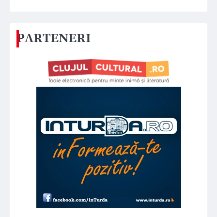
PARTENERI