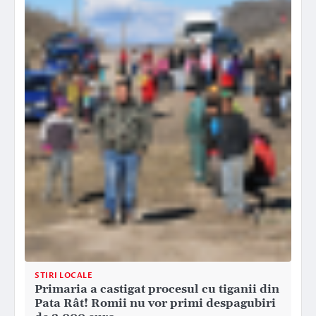
STIRI LOCALE
Primaria a castigat procesul cu tiganii din
Pata Rât! Romii nu vor primi despagubiri