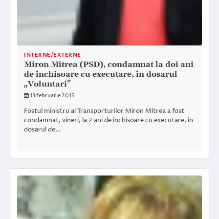
INTERNE/EXTERNE
Miron Mitrea (PSD), condamnat la doi ani
de închisoare cu executare, în dosarul
„Voluntari”
13 februarie 2015
Fostul ministru al Transporturilor Miron Mitrea a fost
condamnat, vineri, la 2 ani de închisoare cu executare, în
dosarul de…