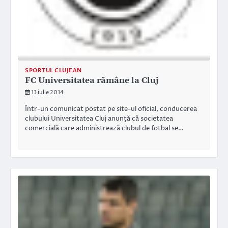
SPORTUL CLUJEAN
FC Universitatea rămâne la Cluj
13 iulie 2014
Într-un comunicat postat pe site-ul oficial, conducerea
clubului Universitatea Cluj anunţă că societatea
comercială care administrează clubul de fotbal se…