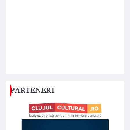
PARTENERI