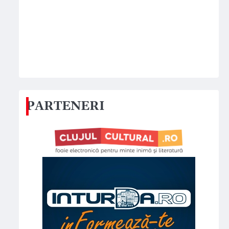
PARTENERI