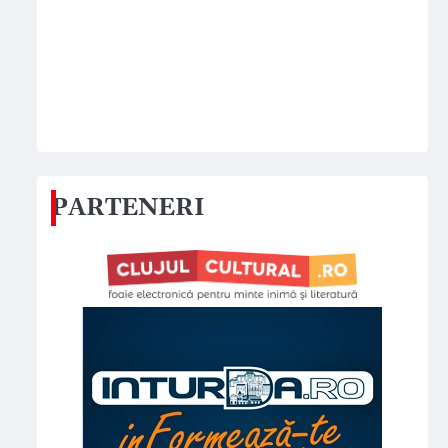
PARTENERI