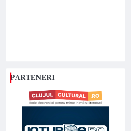
PARTENERI