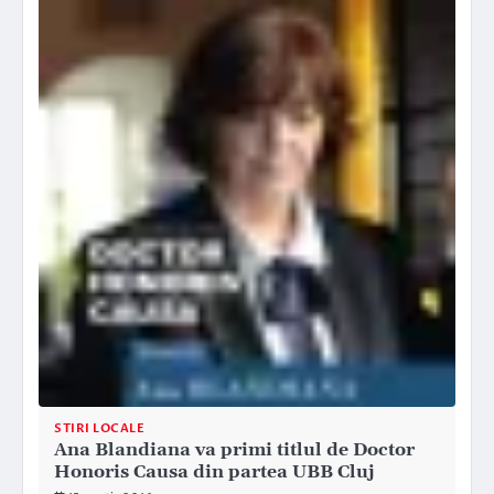
STIRI LOCALE
Ana Blandiana va primi titlul de Doctor
Honoris Causa din partea UBB Cluj