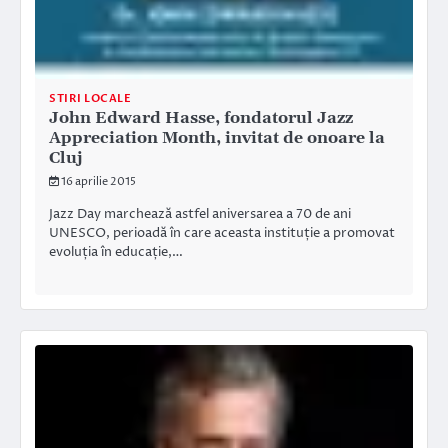
STIRI LOCALE
John Edward Hasse, fondatorul Jazz
Appreciation Month, invitat de onoare la
Cluj
16 aprilie 2015
Jazz Day marchează astfel aniversarea a 70 de ani
UNESCO, perioadă în care aceasta instituție a promovat
evoluția în educație,…