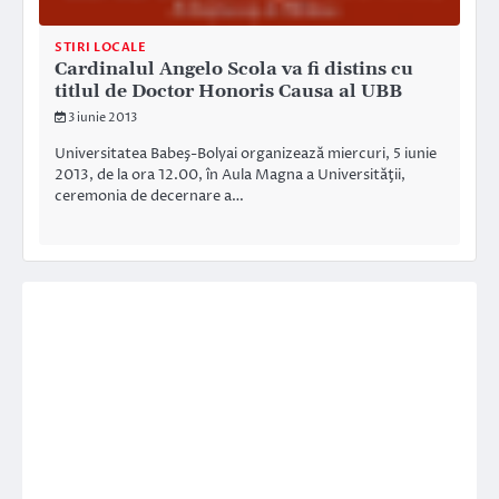
STIRI LOCALE
Cardinalul Angelo Scola va fi distins cu
titlul de Doctor Honoris Causa al UBB
3 iunie 2013
Universitatea Babeş-Bolyai organizează miercuri, 5 iunie
2013, de la ora 12.00, în Aula Magna a Universităţii,
ceremonia de decernare a…