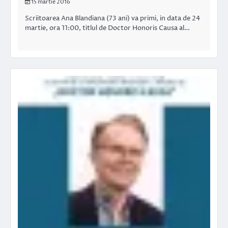
15 martie 2016
Scriitoarea Ana Blandiana (73 ani) va primi, in data de 24
martie, ora 11:00, titlul de Doctor Honoris Causa al…