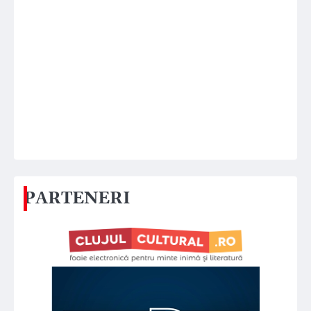
PARTENERI