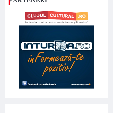
PARTENERI