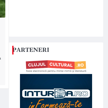
PARTENERI
a