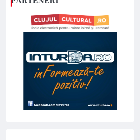
PARTENERI