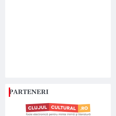
PARTENERI