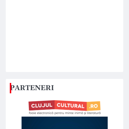
PARTENERI