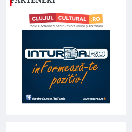
PARTENERI