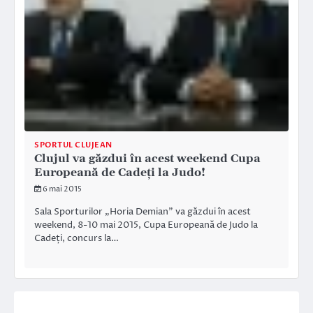
SPORTUL CLUJEAN
Clujul va găzdui în acest weekend Cupa
Europeană de Cadeți la Judo!
6 mai 2015
Sala Sporturilor „Horia Demian” va găzdui în acest
weekend, 8-10 mai 2015, Cupa Europeană de Judo la
Cadeți, concurs la…