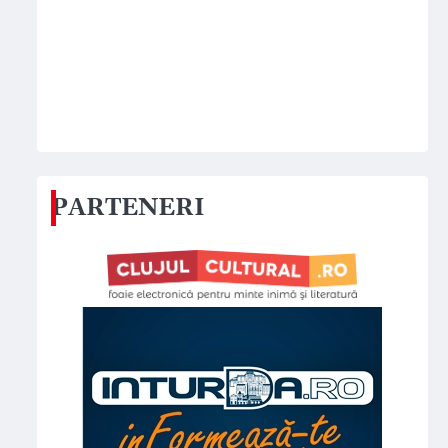
PARTENERI