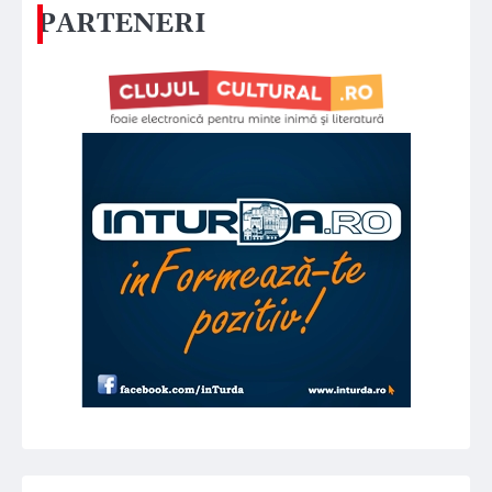
PARTENERI