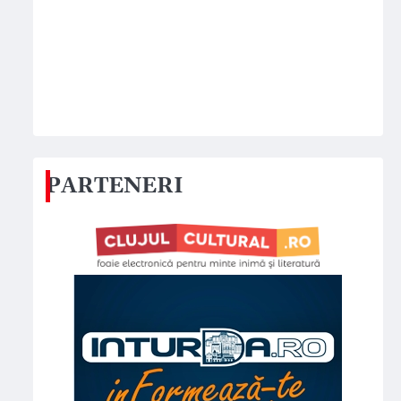
PARTENERI