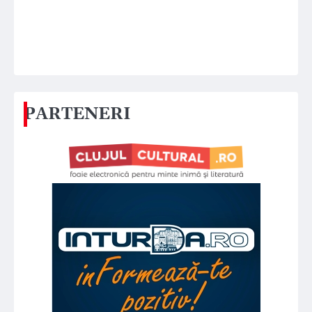
PARTENERI