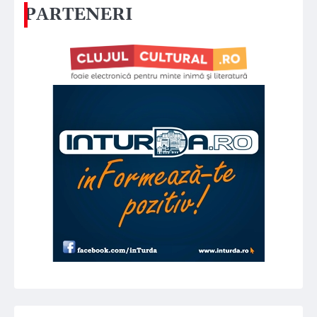
PARTENERI