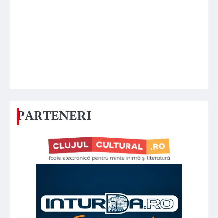
PARTENERI