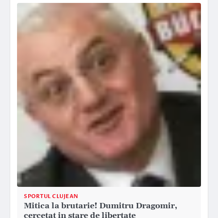
SPORTUL CLUJEAN
Mitica la brutarie! Dumitru Dragomir,
cercetat in stare de libertate