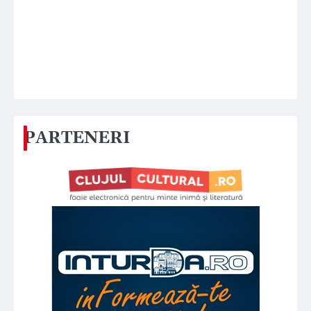
PARTENERI