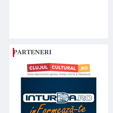
PARTENERI