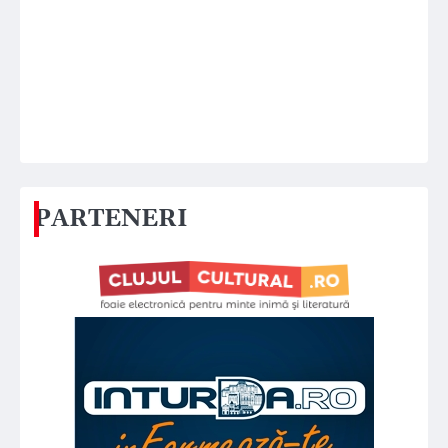
PARTENERI