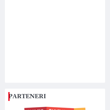
PARTENERI