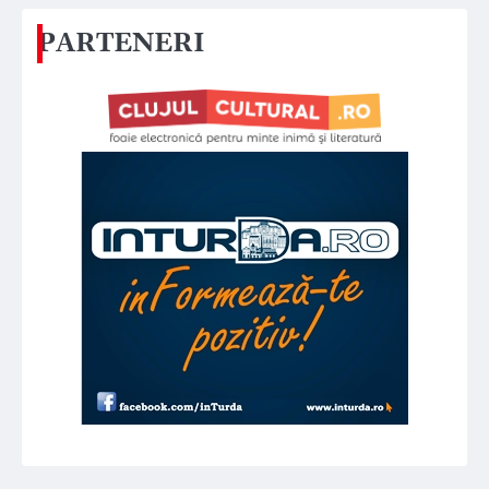
PARTENERI