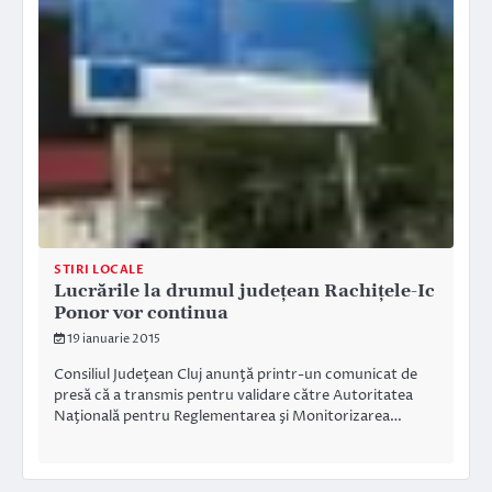
STIRI LOCALE
Lucrările la drumul județean Rachițele-Ic
Ponor vor continua
19 ianuarie 2015
Consiliul Judeţean Cluj anunţă printr-un comunicat de
presă că a transmis pentru validare către Autoritatea
Naţională pentru Reglementarea şi Monitorizarea…