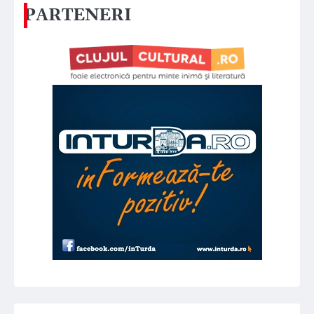
PARTENERI