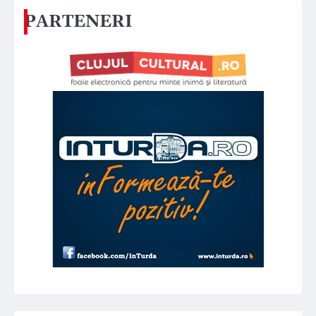
PARTENERI