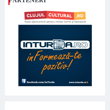
PARTENERI