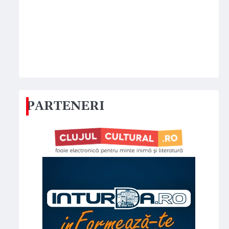
PARTENERI