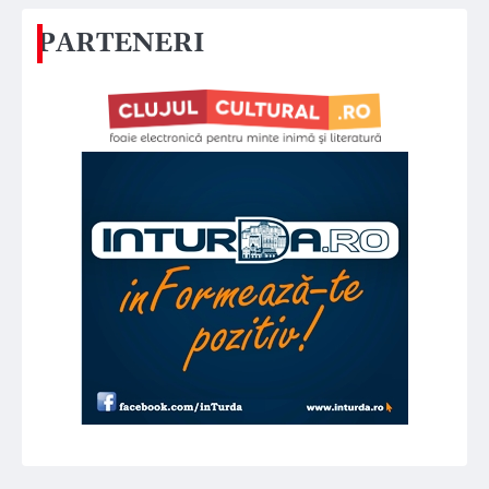
PARTENERI