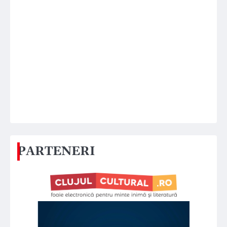
PARTENERI