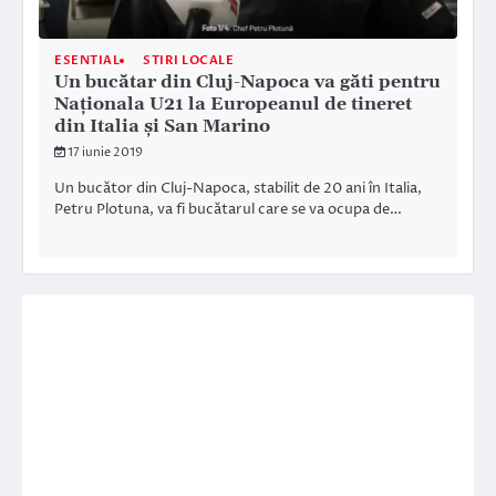
ESENTIAL
STIRI LOCALE
Un bucătar din Cluj-Napoca va găti pentru
Naționala U21 la Europeanul de tineret
din Italia și San Marino
17 iunie 2019
Un bucător din Cluj-Napoca, stabilit de 20 ani în Italia,
Petru Plotuna, va fi bucătarul care se va ocupa de…